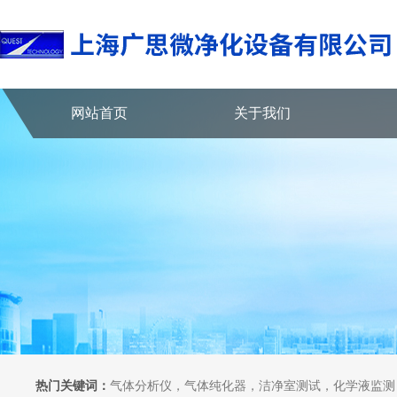
网站首页
关于我们
热门关键词：
气体分析仪，气体纯化器，洁净室测试，化学液监测