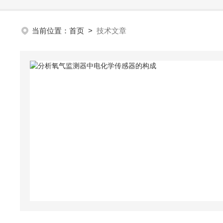
当前位置：
首页
>
技术文章