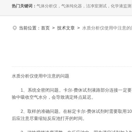
热门关键词：
气体分析仪，气体纯化器，洁净室测试，化学液监测
当前位置：
首页
>
技术文章
>
水质分析仪使用中注意的
水质分析仪使用中注意的问题
1、系统全密闭问题。卡尔-费休试剂液路部分连接一定要
验中吸收空气水分，会导致滴定终点延迟。
2、取样的准确问题。在标定卡尔-费休试剂时需要取用10
后应注意尽量缩短反应池打开的时间。