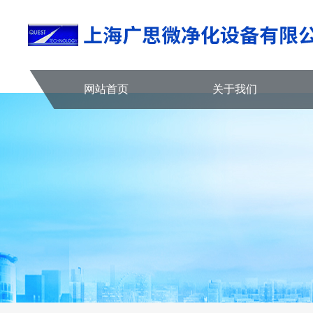
网站首页
关于我们