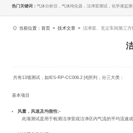
热门关键词：
气体分析仪，气体纯化器，洁净室测试，化学液监测
当前位置：
首页
>
技术文章
>
洁净室、无尘车间第三方
共有
13
项测试，如
IES-RP-CC006.2 [4]
所列，分三大类：
基本项目
风量，风速及均衡性
:-
此项测试是用于检测洁净室或洁净区内气流的平均流速