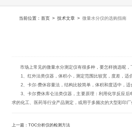
当前位置：
首页
>
技术文章
>
微量水分仪的选购指南
市场上常见的微量水分测定仪有很多种，要怎样挑选呢，
1、红外法类仪器，体积小，测定范围比较宽，度差，适合水
2、卡尔-费休容量法，结构比较简单，体积和度适中，适合
3、卡尔费休库仑法类仪器，主要原理：利用化学反应后电导
求的化工、医药等行业产品测定，或用于多频次的大型彩印厂
上一篇：
TOC分析仪的检测方法