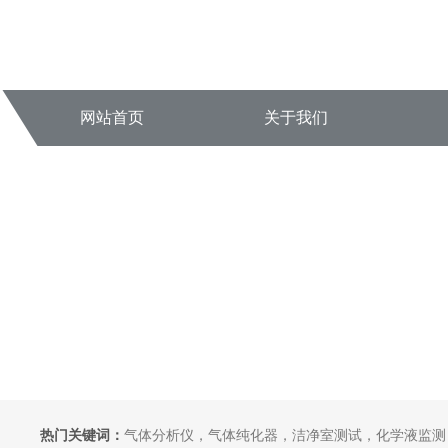
网站首页
关于我们
热门关键词：
气体分析仪，气体纯化器，洁净室测试，化学液监测