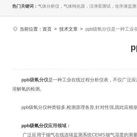
热门关键词：
气体分析仪，气体纯化器，洁净室测试，化学液监测
当前位置：
首页
>
技术文章
>
ppb级氧分仪是一种工业
ppb级氧分仪
是一种工业在线过程分析仪表，不仅广泛应
溶解氧的检测。
ppb级氧分仪种类较多,检测原理各异,针对性强,因此应根
ppb级氧分仪
应用领域：
广泛应用于烟气在线连续监测系统CEMS烟气湿度的测量