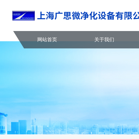
网站首页
关于我们