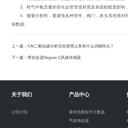
3、样气中氧含量的变化会受管道材质及表面粗糙度影响，
4、微量分析时，要避免各种管件，阀门，表头等死角对样
保数据。
上一篇：
CAI二氧化碳分析仪在使用上具有什么功能特点？
下一篇：
带你走进Degree C风速传感器
关于我们
产品中心
公司介绍
莱特浩斯粒子计数器
气体纯化器