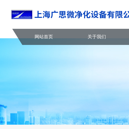
网站首页
关于我们