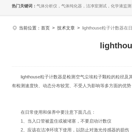
热门关键词：
气体分析仪，气体纯化器，洁净室测试，化学液监测
当前位置：
首页
>
技术文章
>
lighthouse粒子计
ligh
lighthouse粒子计数器是检测空气尘埃粒子颗粒的粒
有检测速度快、动态分布较宽、不受人为影响等多方面的优势
在日常使用和保养中要注意下面几点：
1、当入口管被盖住或被堵塞，不要启动计数仪
2、应该在洁净环境下使用，以防止对激光传感器的损伤