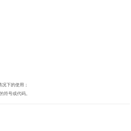
情况下的使用；
的符号或代码。