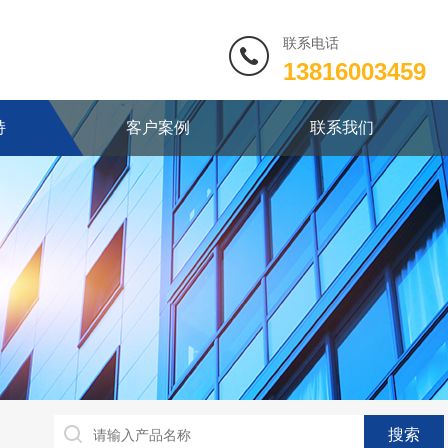
联系电话
13816003459
持
客户案例
联系我们