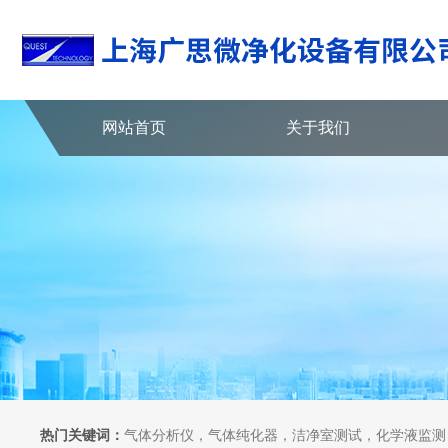
网站首页
关于我们
热门关键词：
气体分析仪，气体纯化器，洁净室测试，化学液监测