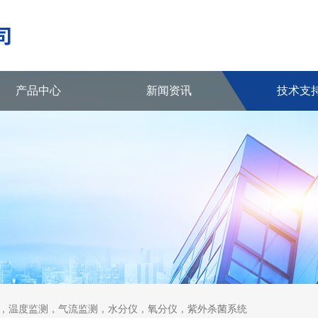
产品中心
新闻资讯
技术支
，温度监测，气流监测，水分仪，氧分仪，紫外杀菌系统