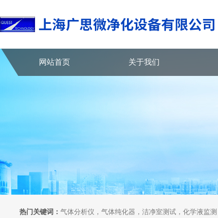
网站首页
关于我们
热门关键词：
气体分析仪，气体纯化器，洁净室测试，化学液监测