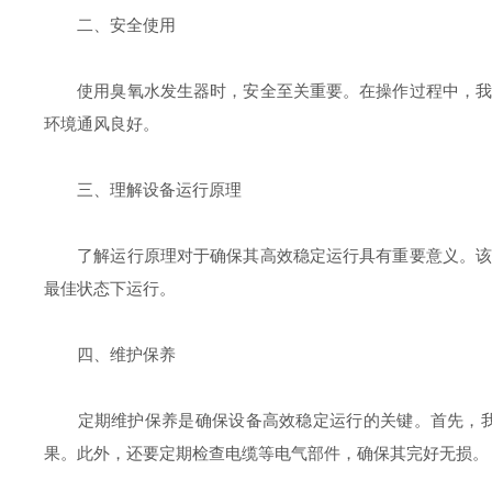
二、安全使用
使用臭氧水发生器时，安全至关重要。在操作过程中，我们
环境通风良好。
三、理解设备运行原理
了解运行原理对于确保其高效稳定运行具有重要意义。该设
最佳状态下运行。
四、维护保养
定期维护保养是确保设备高效稳定运行的关键。首先，我们
果。此外，还要定期检查电缆等电气部件，确保其完好无损。