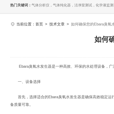
热门关键词：
气体分析仪，气体纯化器，洁净室测试，化学液监测
当前位置：
首页
>
技术文章
>
如何确保您的Ebara臭
如何确
Ebara臭氧水发生器是一种高效、环保的水处理设备，广
一、设备选择
首先，选择适合的Ebara臭氧水发生器是确保高效稳定运
备质量可靠。