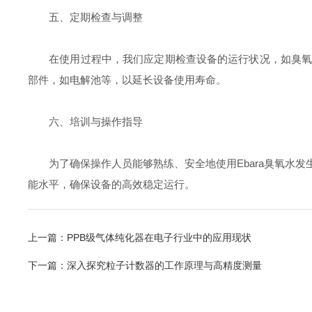
五、定期检查与调整
在使用过程中，我们应定期检查设备的运行状况，如臭氧产
部件，如电解池等，以延长设备使用寿命。
六、培训与操作指导
为了确保操作人员能够熟练、安全地使用Ebara臭氧水发
能水平，确保设备的高效稳定运行。
上一篇：
PPB级气体纯化器在电子行业中的应用现状
下一篇：
深入探究粒子计数器的工作原理与高精度测量