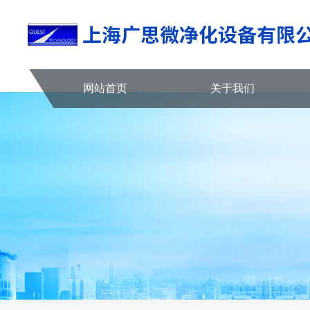
网站首页
关于我们