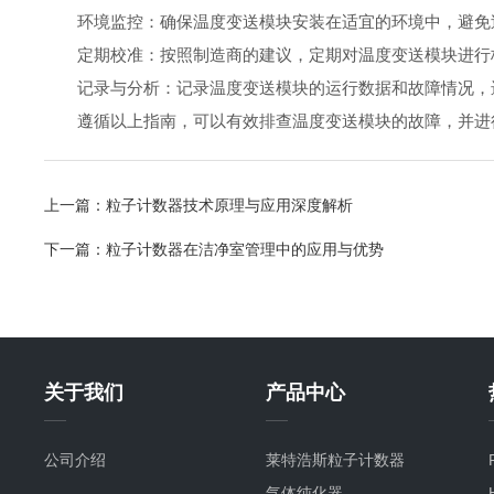
环境监控：确保温度变送模块安装在适宜的环境中，避免过
定期校准：按照制造商的建议，定期对温度变送模块进行
记录与分析：记录温度变送模块的运行数据和故障情况，进
遵循以上指南，可以有效排查温度变送模块的故障，并进
上一篇：
粒子计数器技术原理与应用深度解析
下一篇：
粒子计数器在洁净室管理中的应用与优势
关于我们
产品中心
公司介绍
莱特浩斯粒子计数器
气体纯化器