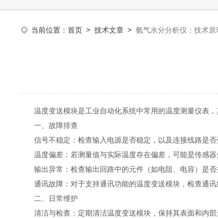
当前位置：
首页
>
技术文章
>
氨气水分分析仪：技术原
温度变送模块是工业自动化系统中常用的温度测量仪表，其
一、故障排查
信号不稳定：检查输入电源是否稳定，以及连接线路是否受
温度偏差：若测量值与实际温度存在偏差，可能是传感器失
输出异常：检查输出回路中的元件（如电阻、电容）是否
通讯故障：对于支持通讯功能的温度变送模块，检查通讯线
二、日常维护
清洁与检查：定期清洁温度变送模块，保持其表面和内部无