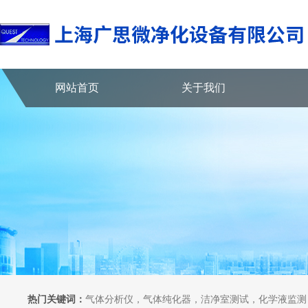
网站首页
关于我们
热门关键词：
气体分析仪，气体纯化器，洁净室测试，化学液监测