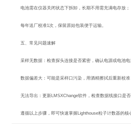
电池需在仪器关闭状态下拆卸，长期不用需充满电存放；
每年送厂校准1次，保留原始包装便于运输。
五、常见问题速解
采样无数据：检查探头连接是否紧密，确认电源或电池电
数据偏差大：可能是采样口污染，用酒精擦拭后重新校准
无法导出：更新LMSXChange软件，检查数据线接口是
遵循以上步骤，即可快速掌握Lighthouse粒子计数器