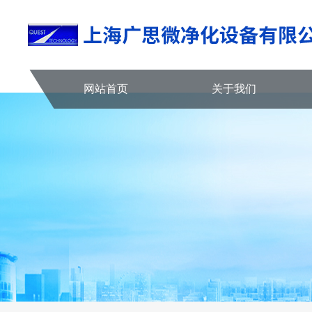
网站首页
关于我们