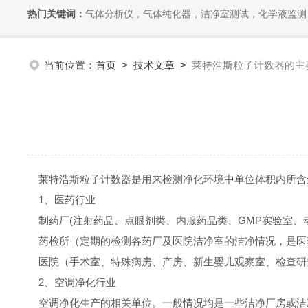
热门关键词：
气体分析仪，气体纯化器，洁净室测试，化学液监测
当前位置：
首页
>
技术文章
>
莱特浩斯粒子计数器的主
莱特浩斯粒子计数器是用来检测净化环境中单位体积内所含
1、医药行业
制药厂(注射药品、点眼剂类、内服药品类、GMP实验室、
药检所（定期的检测各药厂及医院洁净室的洁净情况，是医
医院（手术室、特殊病房、产房、新生婴儿观察室、检查研
2、空调净化行业
空调净化生产的相关单位。一般情况均是一些洁净厂房或洁