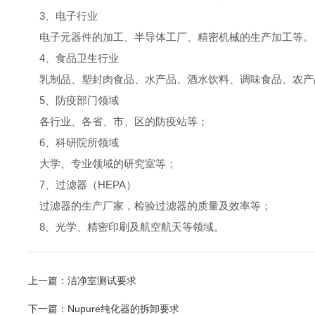
3、电子行业
电子元器件的加工、半导体工厂、精密机械的生产加工等。
4、食品卫生行业
乳制品、塑封肉食品、水产品、酒水饮料、调味食品、农产
5、防疫部门领域
各行业、各省、市、区的防疫站等；
6、科研院所领域
大学、专业领域的研究室等；
7、过滤器（HEPA）
过滤器的生产厂家，检验过滤器的质量及效率等；
8、光学、精密印刷及航空航天等领域。
上一篇：
洁净室测试要求
下一篇：
Nupure纯化器的拆卸要求