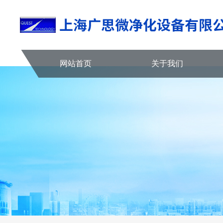
网站首页
关于我们