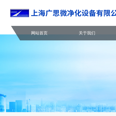
网站首页
关于我们