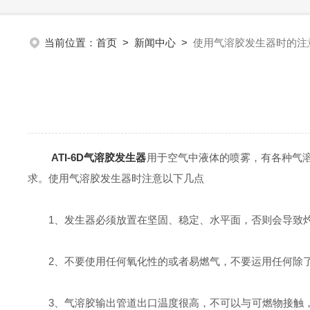
当前位置：
首页
>
新闻中心
>
使用气溶胶发生器时的注
ATI-6D气溶胶发生器
用于空气中液体的喷雾，有各种气
求。使用气溶胶发生器时注意以下几点
1、发生器必须放置在坚固、稳定、水平面，否则会导致灼
2、不要使用任何氧化性的或者易燃气，不要运用任何除了
3、气溶胶输出管道出口温度很高，不可以与可燃物接触，