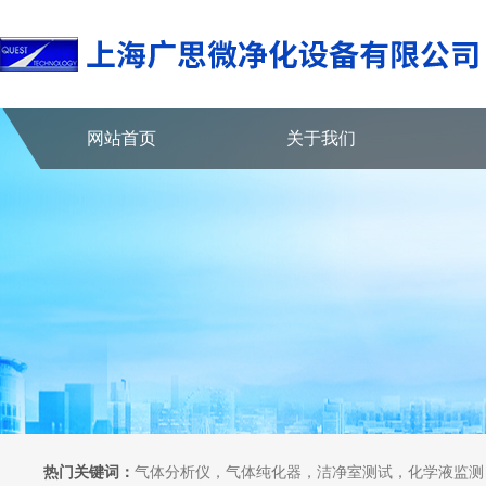
网站首页
关于我们
热门关键词：
气体分析仪，气体纯化器，洁净室测试，化学液监测