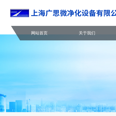
网站首页
关于我们