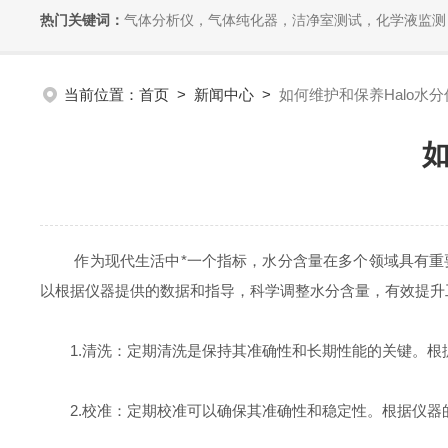
热门关键词：
气体分析仪，气体纯化器，洁净室测试，化学液监测
当前位置：
首页
>
新闻中心
>
如何维护和保养Halo水
如
作为现代生活中*一个指标，水分含量在多个领域具有重
以根据仪器提供的数据和指导，科学调整水分含量，有效提升工
1.清洗：定期清洗是保持其准确性和长期性能的关键。根
2.校准：定期校准可以确保其准确性和稳定性。根据仪器