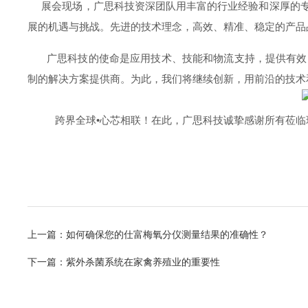
展会现场，广思科技资深团队用丰富的行业经验和深厚的
展的机遇与挑战。先进的技术理念，高效、精准、稳定的产品
广思科技的使命是应用技术、技能和物流支持，提供有效
制的解决方案提供商。为此，我们将继续创新，用前沿的技术
跨界全球
•
心芯相联！
在此，广思科技诚挚感谢所有莅临
上一篇：
如何确保您的仕富梅氧分仪测量结果的准确性？
下一篇：
紫外杀菌系统在家禽养殖业的重要性