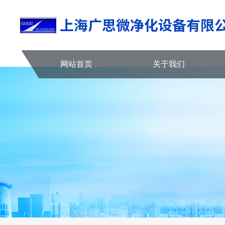
网站首页
关于我们