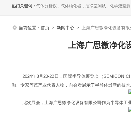
热门关键词：
气体分析仪，气体纯化器，洁净室测试，化学液监测
当前位置：
首页
>
新闻中心
>
上海广思微净化设备有限公司
上海广思微净化设备
2024
年
3
月
20-22
日，国际半导体展览会（
SEMICON CH
咖、专家等该产业代表人物，向会者展示了半导体最新的技术
此次展会，上海广思微净化设备有限公司作为半导体工