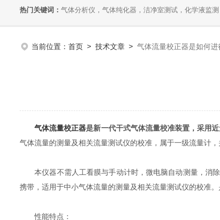
热门关键词：
气体分析仪，气体纯化器，洁净室测试，化学液监测
当前位置：
首页
>
技术文章
>
气体流量校正器是如何进
气体流量校正器
是新一代干式气体流量校准装置，采用近
气体流量的测量及相关流量测试仪的校准，属于一级流量计，
本仪器不需人工看膜与手动计时，微电脑自动测量，消除了
携带，适用于中小气体流量的测量及相关流量测试仪的校准。
性能特点：