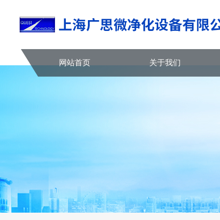
网站首页
关于我们