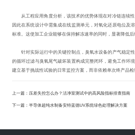
从工程应用角度分析，该技术的优势体现在对冷链连续性的
因此在系统设计中需集成在线监测单元，对氧化还原电位及
标准。这使加工企业能够在保持解冻速率的同时，显著降低后
针对实际运行中的关键控制点，臭氧水设备的产气稳定性与
的循环过滤与臭氧尾气破坏装置构成完整闭环，避免工作环
建立基于挑战性试验的日常监控方案，而非依赖单次终产品检
上一篇：
压差失控怎么办？洁净室测试中的高风险指标排查指南
下一篇：
半导体超纯水制备安特蓝德UV系统绿色处理解决方案