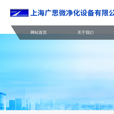
网站首页
关于我们