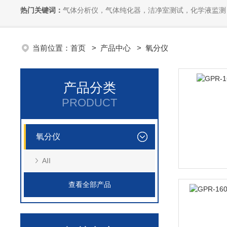
热门关键词：
气体分析仪，气体纯化器，洁净室测试，化学液监测
当前位置：
首页
>
产品中心
>
氧分仪
产品分类
PRODUCT
氧分仪
AII
查看全部产品