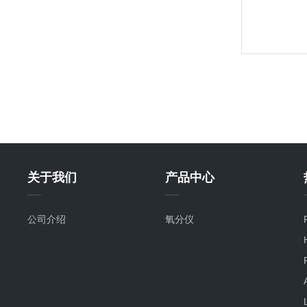
关于我们
产品中心
公司介绍
氧分仪