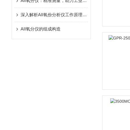
AII氧分仪：精准测量，助力工业气体分析
深入解析AII氧份分析仪工作原理与优势
AII氧分仪的组成构造