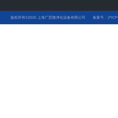
版权所有©2026 上海广思微净化设备有限公司
备案号：沪ICP备