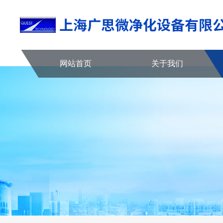
网站首页
关于我们